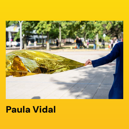
Paula Vidal