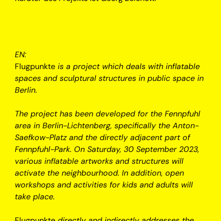
EN:
Flugpunkte
is a project which deals with inflatable
spaces and sculptural structures in public space in
Berlin.
The project has been developed for the Fennpfuhl
area in Berlin-Lichtenberg, specifically the Anton-
Saefkow-Platz and the directly adjacent part of
Fennpfuhl-Park. On Saturday, 30 September 2023,
various inflatable artworks and structures will
activate the neighbourhood. In addition, open
workshops and activities for kids and adults will
take place.
Flugpunkte
directly and indirectly addresses the