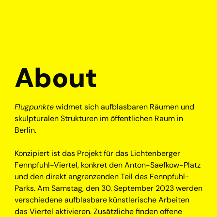
About
Flugpunkte
widmet sich aufblasbaren Räumen und
skulpturalen Strukturen im öffentlichen Raum in
Berlin.
Konzipiert ist das Projekt für das Lichtenberger
Fennpfuhl-Viertel, konkret den Anton-Saefkow-Platz
und den direkt angrenzenden Teil des Fennpfuhl-
Parks. Am Samstag, den 30. September 2023 werden
verschiedene aufblasbare künstlerische Arbeiten
das Viertel aktivieren. Zusätzliche finden offene