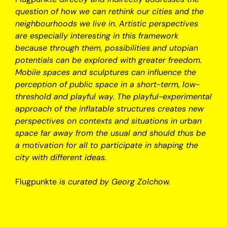
question of how we can rethink our cities and the
neighbourhoods we live in. Artistic perspectives
are especially interesting in this framework
because through them, possibilities and utopian
potentials can be explored with greater freedom.
Mobile spaces and sculptures can influence the
perception of public space in a short-term, low-
threshold and playful way. The playful-experimental
approach of the inflatable structures creates new
perspectives on contexts and situations in urban
space far away from the usual and should thus be
a motivation for all to participate in shaping the
city with different ideas.
Flugpunkte
is curated by Georg Zolchow.