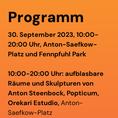
Programm
30. September 2023,
10:00-
20:00 Uhr, Anton-Saefkow-
Platz und Fennpfuhl Park
10:00-20:00 Uhr: aufblasbare
Räume und Skulpturen von
Anton Steenbock, Popticum,
Orekari Estudio,
Anton-
Saefkow-Platz