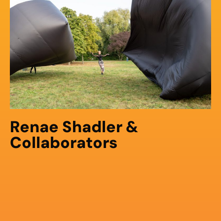
Renae Shadler &
Collaborators