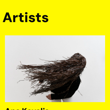
Artists