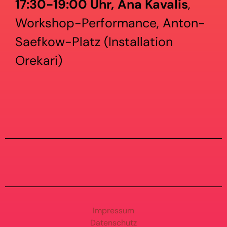
17:30-19:00 Uhr,
Ana Kavalis
,
Workshop-Performance, Anton-
Saefkow-Platz (Installation
Orekari)
Impressum
Datenschutz