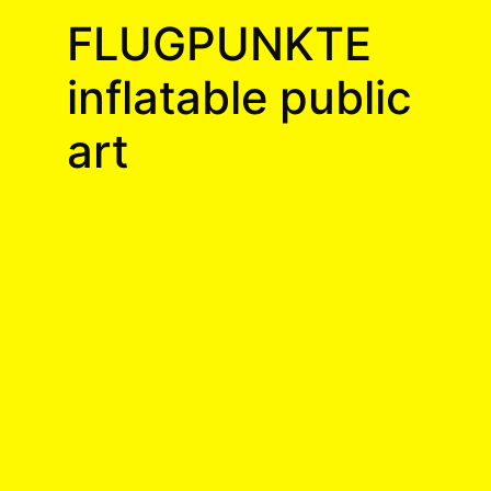
FLUGPUNKTE
inflatable public
art