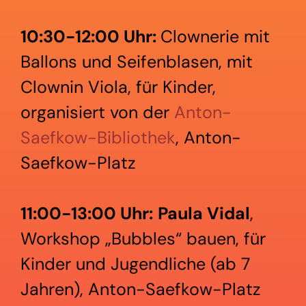
10:30-12:00 Uhr:
Clownerie mit
Ballons und Seifenblasen, mit
Clownin Viola, für Kinder,
organisiert von der
Anton-
Saefkow-Bibliothek
, Anton-
Saefkow-Platz
11:00-13:00 Uhr:
Paula Vidal
,
Workshop „Bubbles“ bauen, für
Kinder und Jugendliche (ab 7
Jahren), Anton-Saefkow-Platz