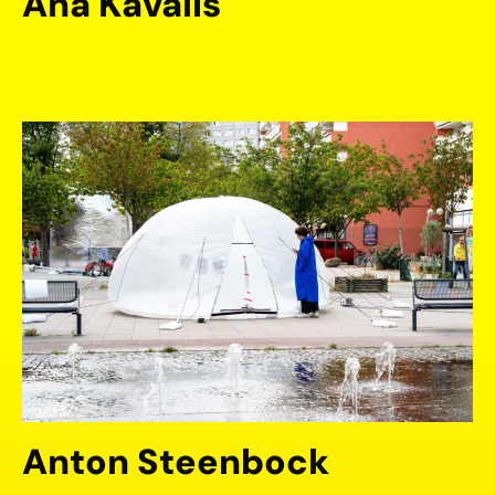
Ana Kavalis
Anton Steenbock