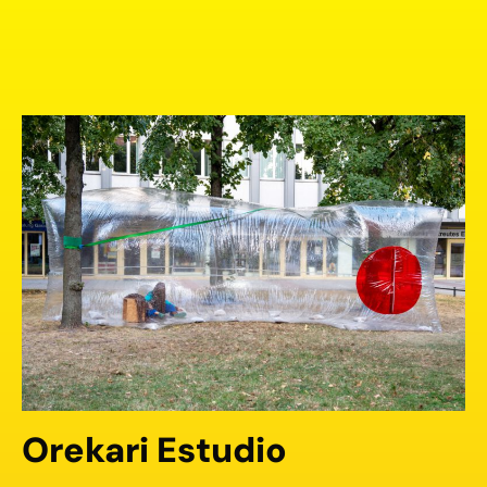
Orekari Estudio