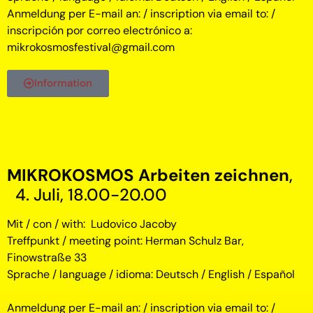
Anmeldung per E-mail an: / inscription via email to: /
inscripción por correo electrónico a:
mikrokosmosfestival@gmail.com
Information
MIKROKOSMOS Arbeiten zeichnen
,
4. Juli, 18.00-20.00
Mit / con / with: Ludovico Jacoby
Treffpunkt / meeting point: Herman Schulz Bar,
Finowstraße 33
Sprache / language / idioma: Deutsch / English / Español
Anmeldung per E-mail an: / inscription via email to: /