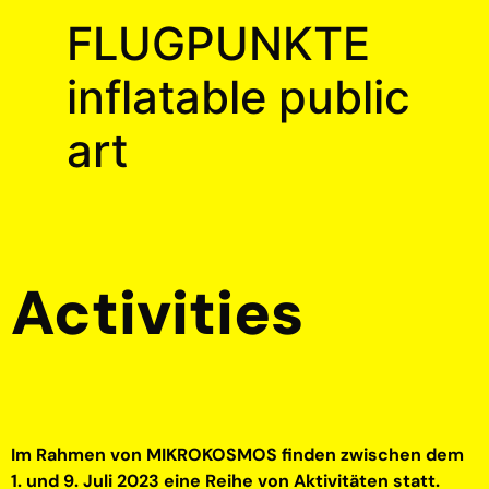
FLUGPUNKTE
inflatable public
art
Activities
Im Rahmen von MIKROKOSMOS finden zwischen dem
1. und 9. Juli 2023 eine Reihe von Aktivitäten statt.