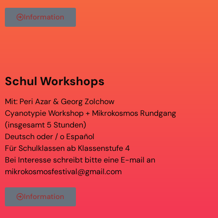
Information
Schul Workshops
Mit: Peri Azar & Georg Zolchow
Cyanotypie Workshop + Mikrokosmos Rundgang
(insgesamt 5 Stunden)
Deutsch oder / o Español
Für Schulklassen ab Klassenstufe 4
Bei Interesse schreibt bitte eine E-mail an
mikrokosmosfestival@gmail.com
Information