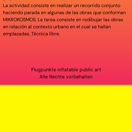
La actividad consiste en realizar un recorrido conjunto
haciendo parada en algunas de las obras que conforman
MIKROKOSMOS. La tarea consiste en redibujar las obras
en relación al contexto urbano en el cual se hallan
emplazadas. Técnica libre.
Flugpunkte inflatable public art
Alle Rechte vorbehalten