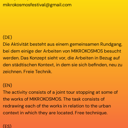
mikrokosmosfestival@gmail.com
(DE)
Die Aktivität besteht aus einem gemeinsamen Rundgang,
bei dem einige der Arbeiten von MIKROKOSMOS besucht
werden. Das Konzept sieht vor, die Arbeiten in Bezug auf
den städtischen Kontext, in dem sie sich befinden, neu zu
zeichnen. Freie Technik.
(EN)
The activity consists of a joint tour stopping at some of
the works of MIKROKOSMOS. The task consists of
redrawing each of the works in relation to the urban
context in which they are located. Free technique.
(ES)